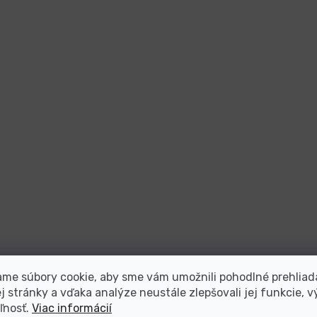
me súbory cookie, aby sme vám umožnili pohodlné prehliad
 stránky a vďaka analýze neustále zlepšovali jej funkcie, v
ľnosť.
Viac informácií