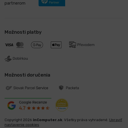
partnerom
Možnosti platby
Možnosti doručenia
Copyright 2026
inComputer.sk
. Všetky práva vyhradené.
Upraviť
nastavenie cookies