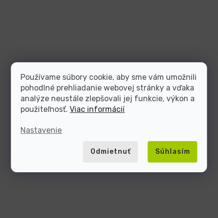
Používame súbory cookie, aby sme vám umožnili
pohodlné prehliadanie webovej stránky a vďaka
analýze neustále zlepšovali jej funkcie, výkon a
použiteľnosť.
Viac informácií
Nastavenie
Odmietnuť
Súhlasím