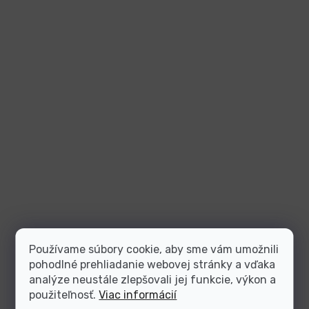
Používame súbory cookie, aby sme vám umožnili
pohodlné prehliadanie webovej stránky a vďaka
analýze neustále zlepšovali jej funkcie, výkon a
použiteľnosť.
Viac informácií