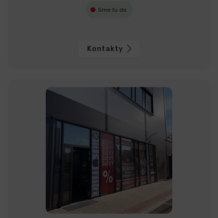
Sme tu do
Kontakty