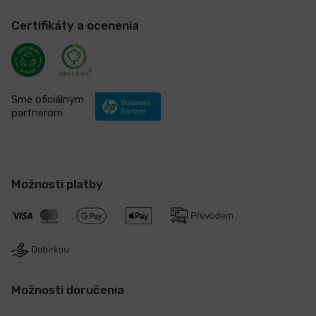
Certifikáty a ocenenia
Sme oficiálnym
partnerom
Možnosti platby
Možnosti doručenia