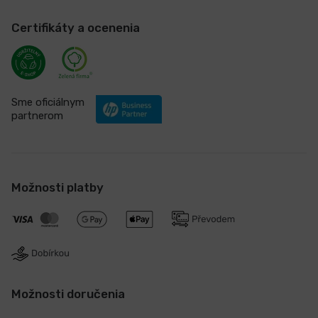
Certifikáty a ocenenia
Sme oficiálnym
partnerom
Možnosti platby
Možnosti doručenia