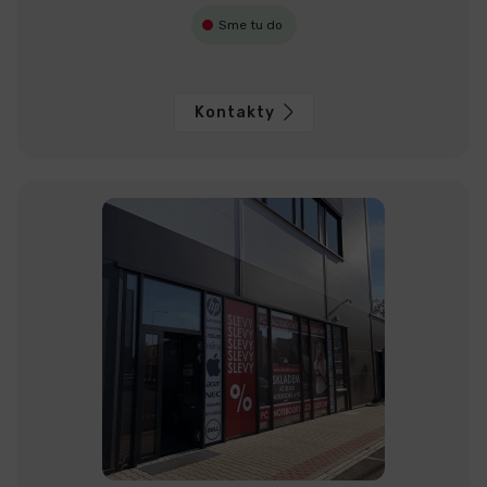
Sme tu do
Kontakty