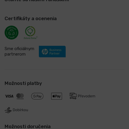
Certifikáty a ocenenia
Sme oficiálnym
partnerom
Možnosti platby
Možnosti doručenia