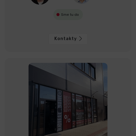
Sme tu do
Kontakty