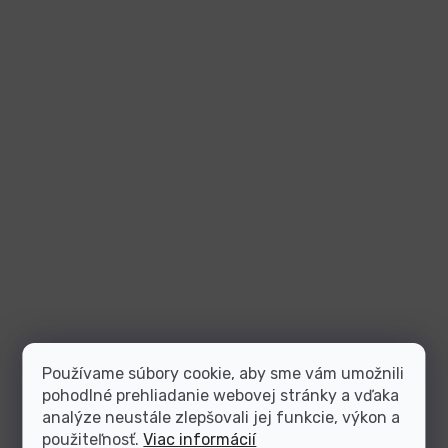
Používame súbory cookie, aby sme vám umožnili
pohodlné prehliadanie webovej stránky a vďaka
analýze neustále zlepšovali jej funkcie, výkon a
použiteľnosť.
Viac informácií