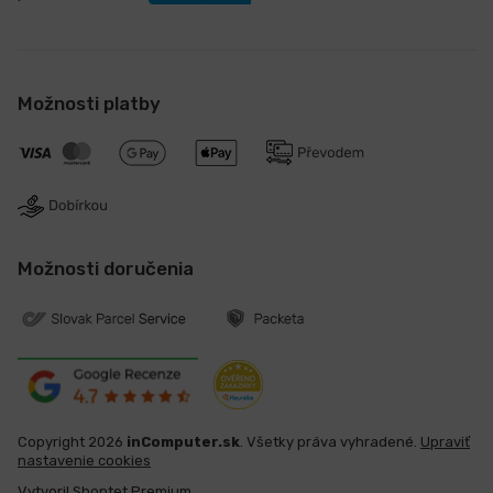
Možnosti platby
Možnosti doručenia
Copyright 2026
inComputer.sk
. Všetky práva vyhradené.
Upraviť
nastavenie cookies
Vytvoril Shoptet Premium