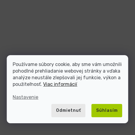
Používame súbory cookie, aby sme vám umožnili
pohodlné prehliadanie webovej stránky a vďaka
analýze neustále zlepšovali jej funkcie, výkon a
použiteľnosť.
Viac informácií
Nastavenie
Odmietnuť
Súhlasím