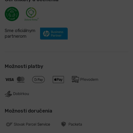
Sme oficiálnym
partnerom
Možnosti platby
Možnosti doručenia