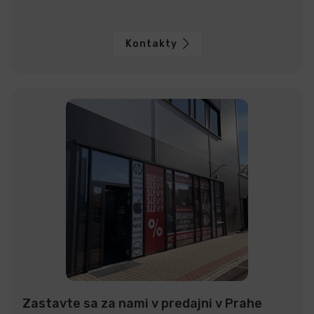
Kontakty
Zastavte sa za nami v predajni v Prahe