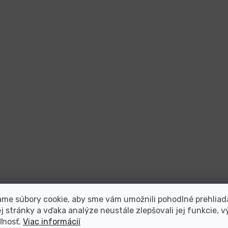
me súbory cookie, aby sme vám umožnili pohodlné prehliad
 stránky a vďaka analýze neustále zlepšovali jej funkcie, v
ľnosť.
Viac informácií