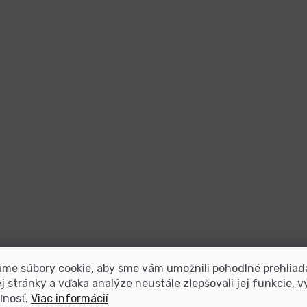
me súbory cookie, aby sme vám umožnili pohodlné prehliad
 stránky a vďaka analýze neustále zlepšovali jej funkcie, v
ľnosť.
Viac informácií