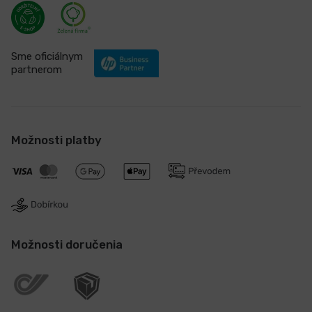
Sme oficiálnym
partnerom
Možnosti platby
Možnosti doručenia