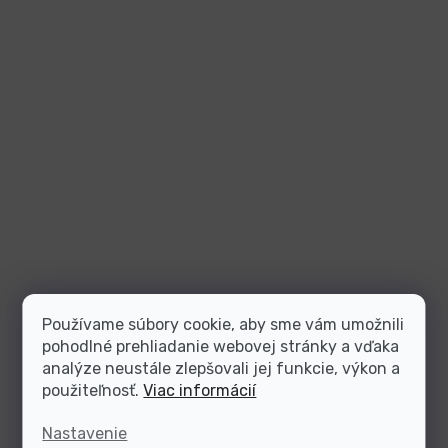
Používame súbory cookie, aby sme vám umožnili
pohodlné prehliadanie webovej stránky a vďaka
analýze neustále zlepšovali jej funkcie, výkon a
použiteľnosť.
Viac informácií
Nastavenie