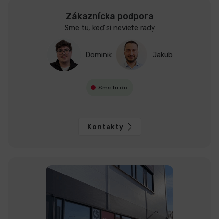
Zákaznícka podpora
Sme tu, keď si neviete rady
Dominik
Jakub
Sme tu do
Kontakty