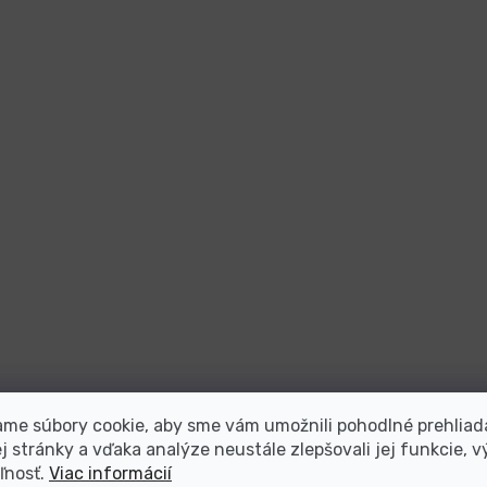
me súbory cookie, aby sme vám umožnili pohodlné prehliad
 stránky a vďaka analýze neustále zlepšovali jej funkcie, v
ľnosť.
Viac informácií