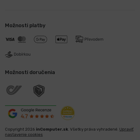
Možnosti platby
Možnosti doručenia
Copyright 2026
inComputer.sk
. Všetky práva vyhradené.
Upraviť
nastavenie cookies