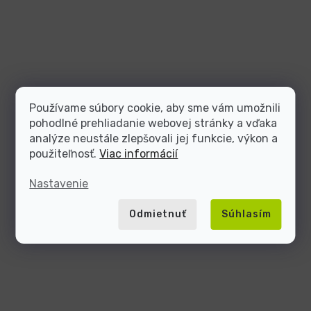
Používame súbory cookie, aby sme vám umožnili
pohodlné prehliadanie webovej stránky a vďaka
analýze neustále zlepšovali jej funkcie, výkon a
použiteľnosť.
Viac informácií
Nastavenie
Odmietnuť
Súhlasím