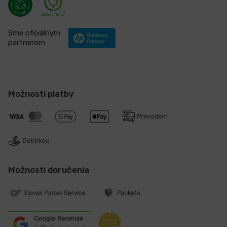
Sme oficiálnym
partnerom
Možnosti platby
Možnosti doručenia