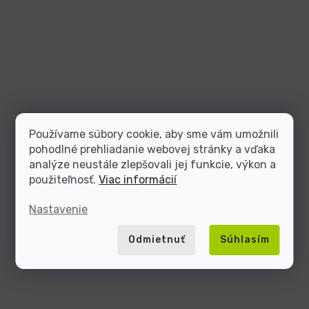
Používame súbory cookie, aby sme vám umožnili
pohodlné prehliadanie webovej stránky a vďaka
analýze neustále zlepšovali jej funkcie, výkon a
použiteľnosť.
Viac informácií
Nastavenie
Odmietnuť
Súhlasím